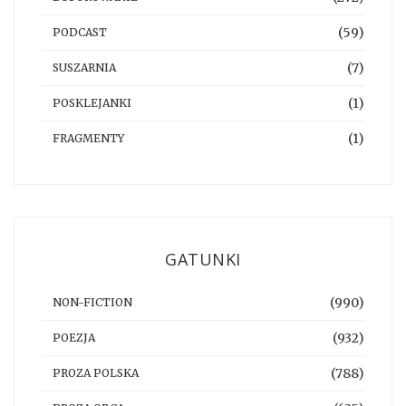
(59)
PODCAST
(7)
SUSZARNIA
(1)
POSKLEJANKI
(1)
FRAGMENTY
GATUNKI
(990)
NON-FICTION
(932)
POEZJA
(788)
PROZA POLSKA