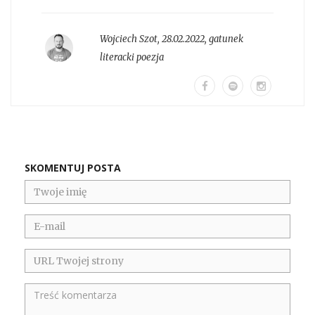
Wojciech Szot
,
28.02.2022, gatunek
literacki
poezja
SKOMENTUJ POSTA