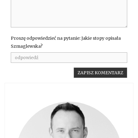
Proszę odpowiedzieć na pytanie: Jakie stopy opisała
Szmaglewska?