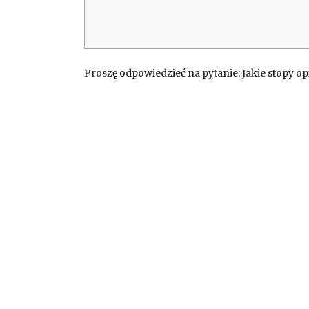
Proszę odpowiedzieć na pytanie: Jakie stopy o