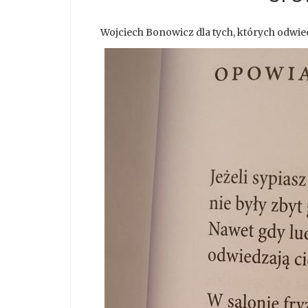
Wojciech Bonowicz dla tych, których odwiedz