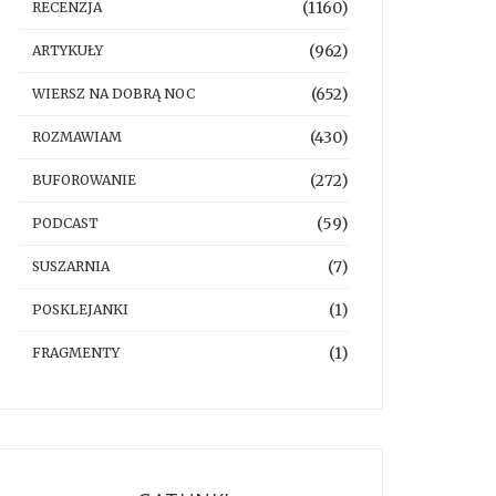
(1160)
RECENZJA
(962)
ARTYKUŁY
(652)
WIERSZ NA DOBRĄ NOC
(430)
ROZMAWIAM
(272)
BUFOROWANIE
(59)
PODCAST
(7)
SUSZARNIA
(1)
POSKLEJANKI
(1)
FRAGMENTY