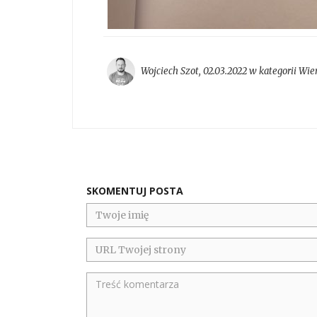
Wojciech Szot
,
02.03.2022 w kategorii
Wier
SKOMENTUJ POSTA