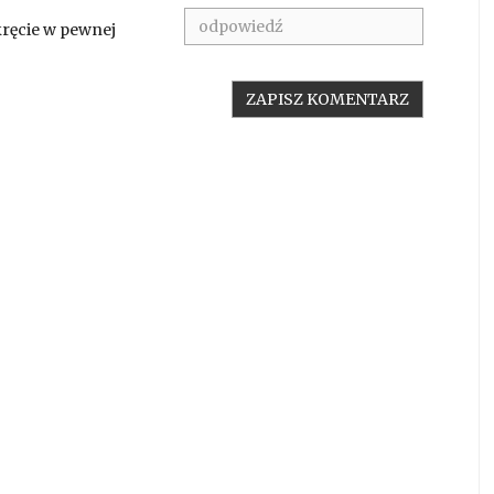
kręcie w pewnej