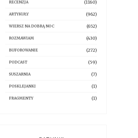
(1160)
RECENZJA
(962)
ARTYKUŁY
(652)
WIERSZ NA DOBRĄ NOC
(430)
ROZMAWIAM
(272)
BUFOROWANIE
(59)
PODCAST
(7)
SUSZARNIA
(1)
POSKLEJANKI
(1)
FRAGMENTY