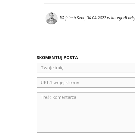
Wojciech Szot
,
04.04.2022 w kategorii
art
SKOMENTUJ POSTA