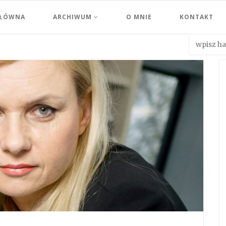
GŁÓWNA
ARCHIWUM
O MNIE
KONTAKT