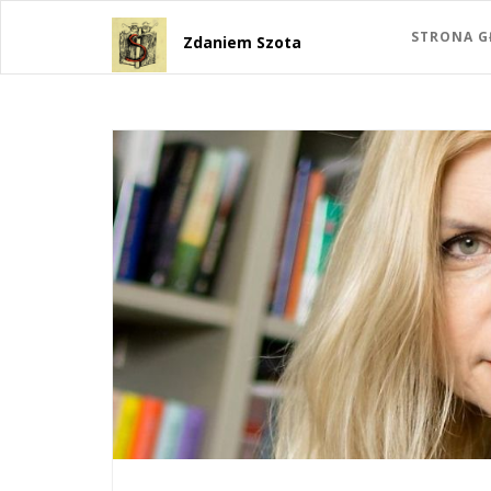
STRONA 
Zdaniem Szota