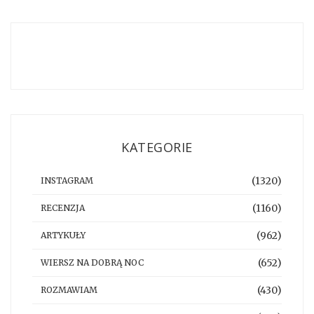
KATEGORIE
(1320)
INSTAGRAM
(1160)
RECENZJA
(962)
ARTYKUŁY
(652)
WIERSZ NA DOBRĄ NOC
(430)
ROZMAWIAM