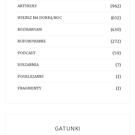
(962)
ARTYKUŁY
(652)
WIERSZ NA DOBRĄ NOC
(430)
ROZMAWIAM
(272)
BUFOROWANIE
(59)
PODCAST
(7)
SUSZARNIA
(1)
POSKLEJANKI
(1)
FRAGMENTY
GATUNKI