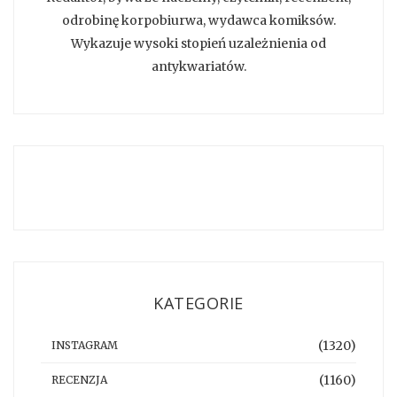
odrobinę korpobiurwa, wydawca komiksów.
Wykazuje wysoki stopień uzależnienia od
antykwariatów.
KATEGORIE
(1320)
INSTAGRAM
(1160)
RECENZJA