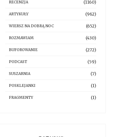
(1160)
RECENZJA
(962)
ARTYKUŁY
(652)
WIERSZ NA DOBRĄ NOC
(430)
ROZMAWIAM
(272)
BUFOROWANIE
(59)
PODCAST
(7)
SUSZARNIA
(1)
POSKLEJANKI
(1)
FRAGMENTY