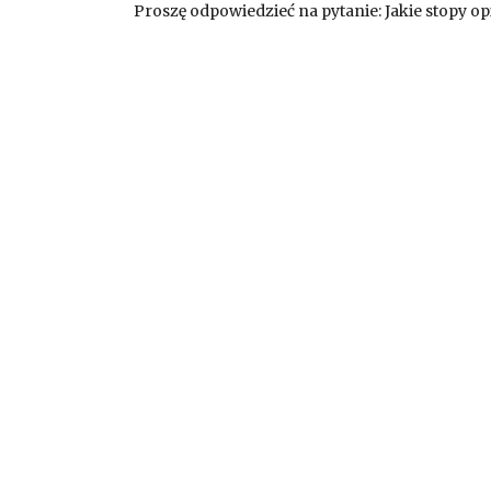
Proszę odpowiedzieć na pytanie: Jakie stopy o