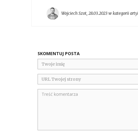
Wojciech Szot
,
28.03.2023 w kategorii
arty
SKOMENTUJ POSTA