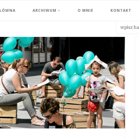
GŁÓWNA
ARCHIWUM
O MNIE
KONTAKT