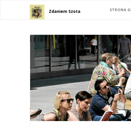
STRONA 
Zdaniem Szota