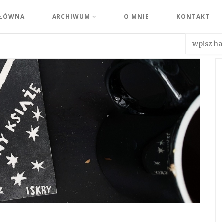
GŁÓWNA
ARCHIWUM
O MNIE
KONTAKT