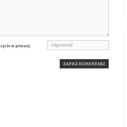
kręcie w pewnej