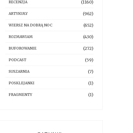
(1160)
RECENZJA
(962)
ARTYKUŁY
(652)
WIERSZ NA DOBRĄ NOC
(430)
ROZMAWIAM
(272)
BUFOROWANIE
(59)
PODCAST
(7)
SUSZARNIA
(1)
POSKLEJANKI
(1)
FRAGMENTY