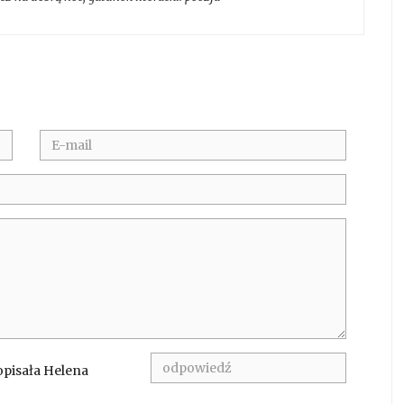
 opisała Helena