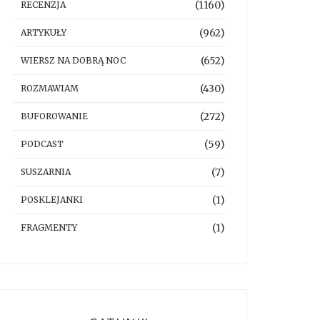
(1160)
RECENZJA
(962)
ARTYKUŁY
(652)
WIERSZ NA DOBRĄ NOC
(430)
ROZMAWIAM
(272)
BUFOROWANIE
(59)
PODCAST
(7)
SUSZARNIA
(1)
POSKLEJANKI
(1)
FRAGMENTY