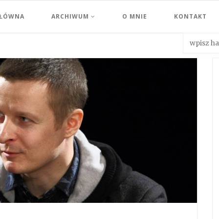
GŁÓWNA
ARCHIWUM
O MNIE
KONTAKT