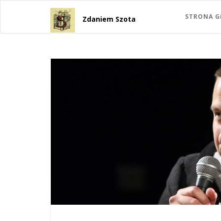
STRONA 
Zdaniem Szota