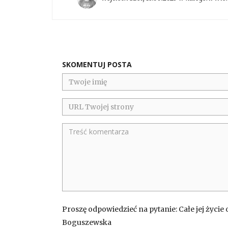
SKOMENTUJ POSTA
Proszę odpowiedzieć na pytanie: Całe jej życie
Boguszewska