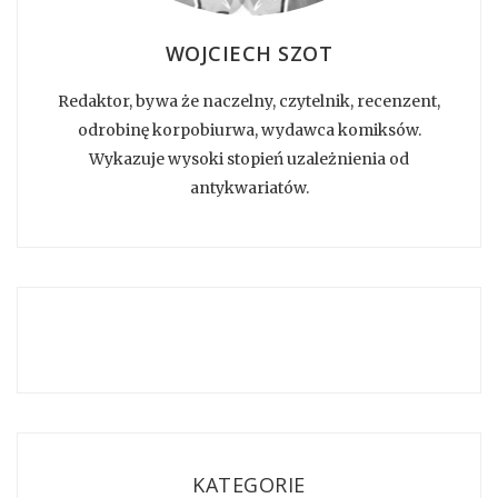
WOJCIECH SZOT
Redaktor, bywa że naczelny, czytelnik, recenzent,
odrobinę korpobiurwa, wydawca komiksów.
Wykazuje wysoki stopień uzależnienia od
antykwariatów.
KATEGORIE