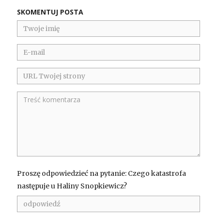
SKOMENTUJ POSTA
Proszę odpowiedzieć na pytanie: Czego katastrofa
następuje u Haliny Snopkiewicz?