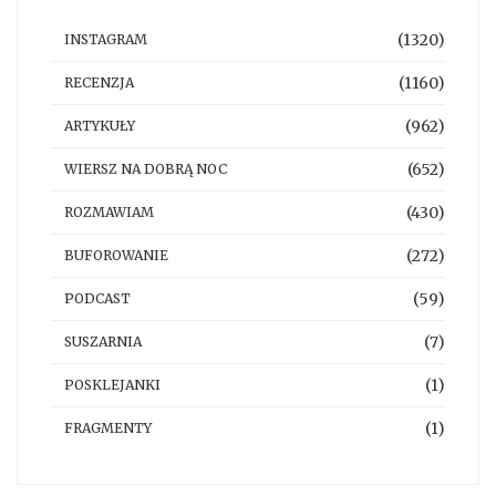
(1320)
INSTAGRAM
(1160)
RECENZJA
(962)
ARTYKUŁY
(652)
WIERSZ NA DOBRĄ NOC
(430)
ROZMAWIAM
(272)
BUFOROWANIE
(59)
PODCAST
(7)
SUSZARNIA
(1)
POSKLEJANKI
(1)
FRAGMENTY