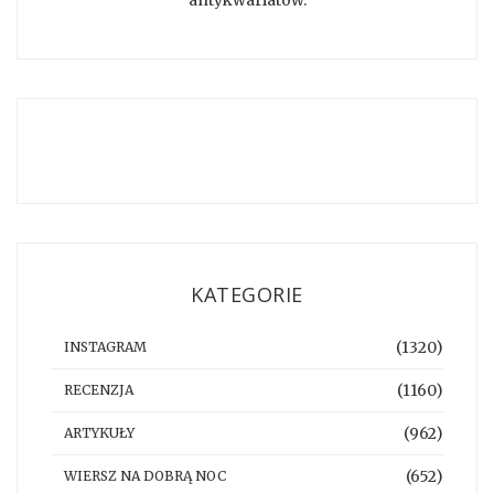
KATEGORIE
(1320)
INSTAGRAM
(1160)
RECENZJA
(962)
ARTYKUŁY
(652)
WIERSZ NA DOBRĄ NOC