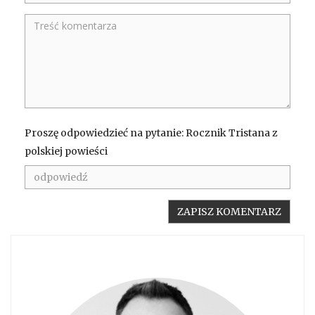
Proszę odpowiedzieć na pytanie: Rocznik Tristana z
polskiej powieści