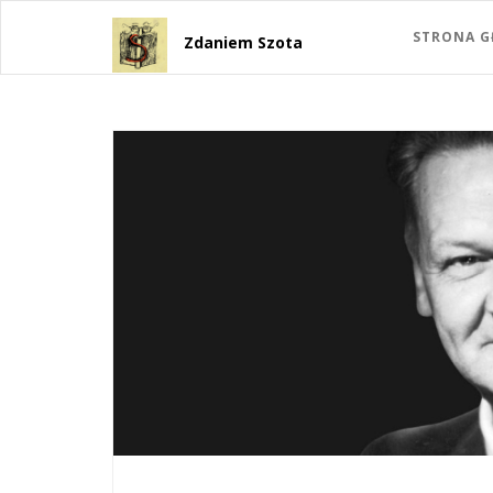
STRONA 
Zdaniem Szota