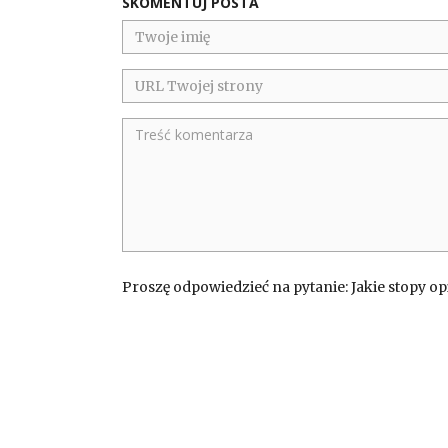
SKOMENTUJ POSTA
Proszę odpowiedzieć na pytanie: Jakie stopy o