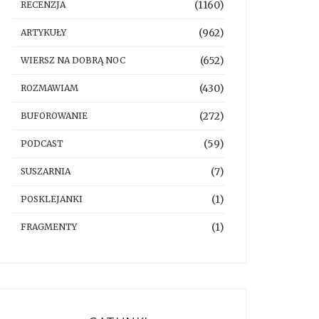
(1160)
RECENZJA
(962)
ARTYKUŁY
(652)
WIERSZ NA DOBRĄ NOC
(430)
ROZMAWIAM
(272)
BUFOROWANIE
(59)
PODCAST
(7)
SUSZARNIA
(1)
POSKLEJANKI
(1)
FRAGMENTY