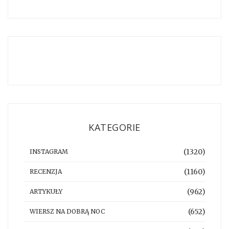
KATEGORIE
(1320)
INSTAGRAM
(1160)
RECENZJA
(962)
ARTYKUŁY
(652)
WIERSZ NA DOBRĄ NOC