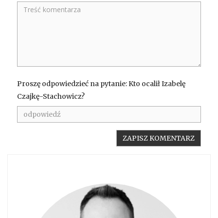
Proszę odpowiedzieć na pytanie: Kto ocalił Izabelę
Czajkę-Stachowicz?