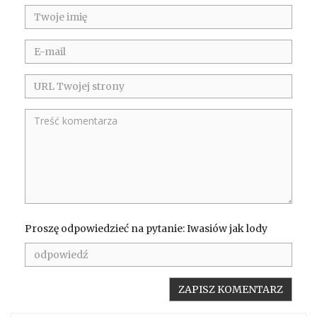
Proszę odpowiedzieć na pytanie: Iwasiów jak lody