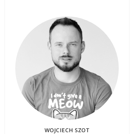
WOJCIECH SZOT