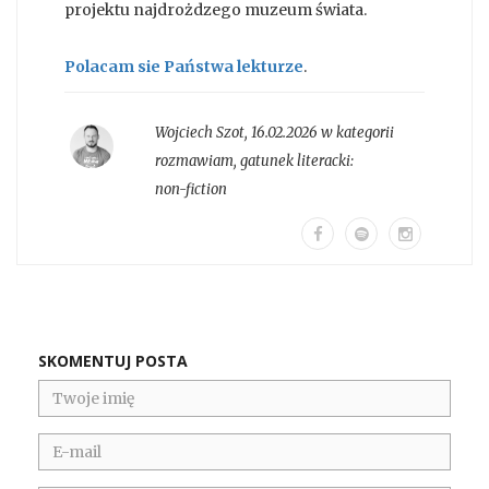
projektu najdrożdzego muzeum świata.
Polacam sie Państwa lekturze
.
Wojciech Szot
,
16.02.2026 w kategorii
rozmawiam
, gatunek literacki:
non-fiction
SKOMENTUJ POSTA