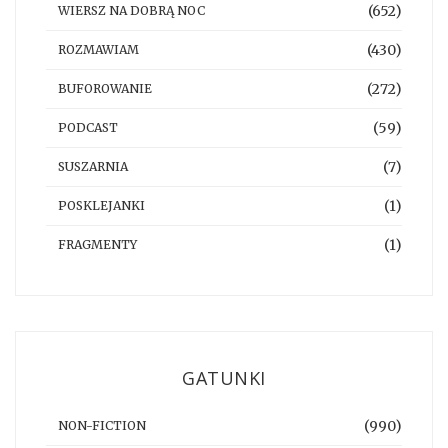
(652)
WIERSZ NA DOBRĄ NOC
(430)
ROZMAWIAM
(272)
BUFOROWANIE
(59)
PODCAST
(7)
SUSZARNIA
(1)
POSKLEJANKI
(1)
FRAGMENTY
GATUNKI
(990)
NON-FICTION