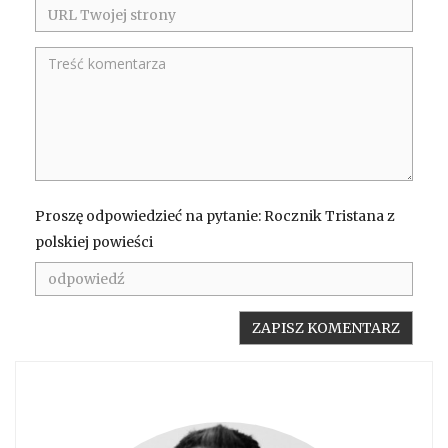
Proszę odpowiedzieć na pytanie: Rocznik Tristana z
polskiej powieści