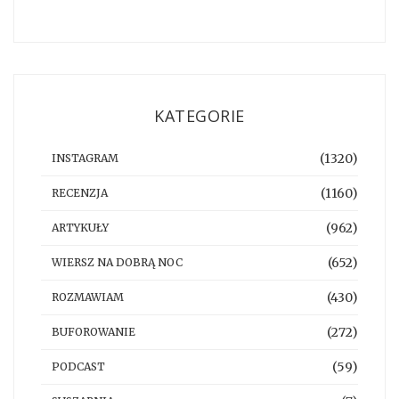
KATEGORIE
(1320)
INSTAGRAM
(1160)
RECENZJA
(962)
ARTYKUŁY
(652)
WIERSZ NA DOBRĄ NOC
(430)
ROZMAWIAM
(272)
BUFOROWANIE
(59)
PODCAST