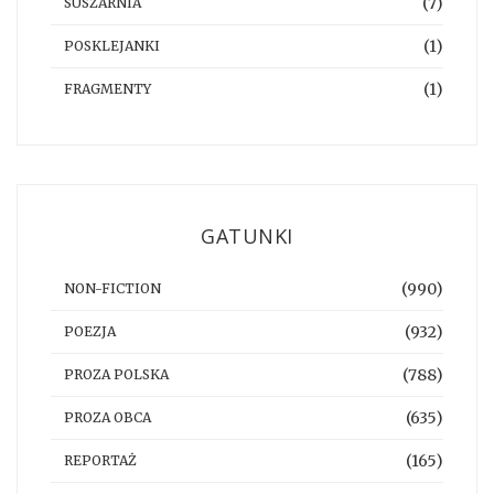
(7)
SUSZARNIA
(1)
POSKLEJANKI
(1)
FRAGMENTY
GATUNKI
(990)
NON-FICTION
(932)
POEZJA
(788)
PROZA POLSKA
(635)
PROZA OBCA
(165)
REPORTAŻ