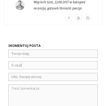
Wojciech Szot
,
22.08.2017 w kategorii
recenzja
, gatunek literacki:
poezja
SKOMENTUJ POSTA