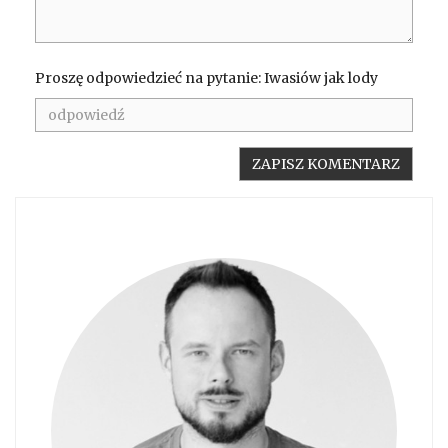
Proszę odpowiedzieć na pytanie: Iwasiów jak lody