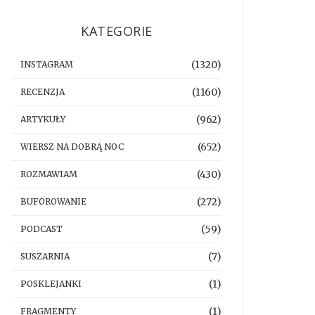
KATEGORIE
(1320)
INSTAGRAM
(1160)
RECENZJA
(962)
ARTYKUŁY
(652)
WIERSZ NA DOBRĄ NOC
(430)
ROZMAWIAM
(272)
BUFOROWANIE
(59)
PODCAST
(7)
SUSZARNIA
(1)
POSKLEJANKI
(1)
FRAGMENTY