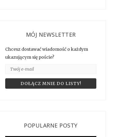
MÓJ NEWSLETTER
Chcesz dostawać wiadomość o każdym
ukazującym się poście?
POPULARNE POSTY