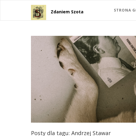
STRONA 
Zdaniem Szota
Posty dla tagu: Andrzej Stawar