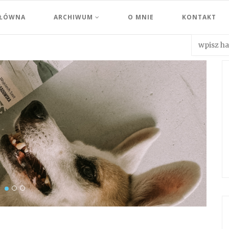
GŁÓWNA
ARCHIWUM
O MNIE
KONTAKT