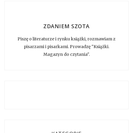
ZDANIEM SZOTA
Piszę o literaturze i rynku książki, rozmawiam z
pisarzami i pisarkami. Prowadzę "Książki.
Magazyn do czytania".