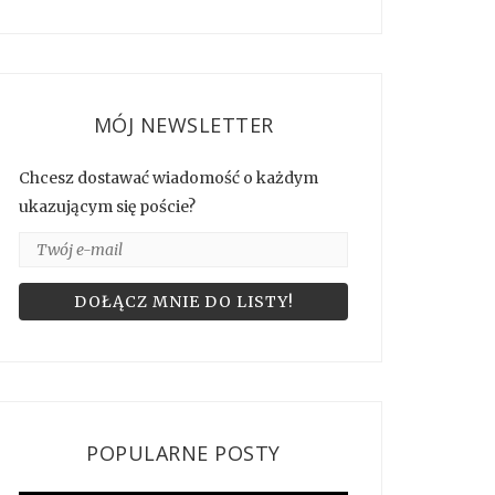
MÓJ NEWSLETTER
Chcesz dostawać wiadomość o każdym
ukazującym się poście?
POPULARNE POSTY