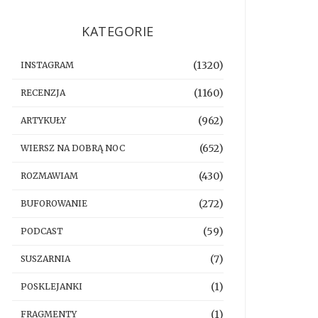
KATEGORIE
(1320)
INSTAGRAM
(1160)
RECENZJA
(962)
ARTYKUŁY
(652)
WIERSZ NA DOBRĄ NOC
(430)
ROZMAWIAM
(272)
BUFOROWANIE
(59)
PODCAST
(7)
SUSZARNIA
(1)
POSKLEJANKI
(1)
FRAGMENTY