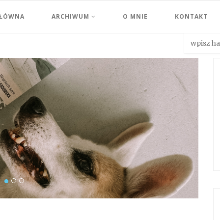
GŁÓWNA
ARCHIWUM
O MNIE
KONTAKT