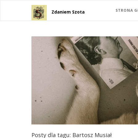
STRONA 
Zdaniem Szota
Posty dla tagu: Bartosz Musiał