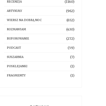
(1160)
RECENZJA
(962)
ARTYKUŁY
(652)
WIERSZ NA DOBRĄ NOC
(430)
ROZMAWIAM
(272)
BUFOROWANIE
(59)
PODCAST
(7)
SUSZARNIA
(1)
POSKLEJANKI
(1)
FRAGMENTY