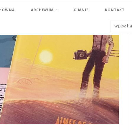
GŁÓWNA
ARCHIWUM
O MNIE
KONTAKT