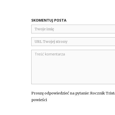
SKOMENTUJ POSTA
Proszę odpowiedzieć na pytanie: Rocznik Trista
powieści