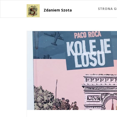
STRONA 
Zdaniem Szota