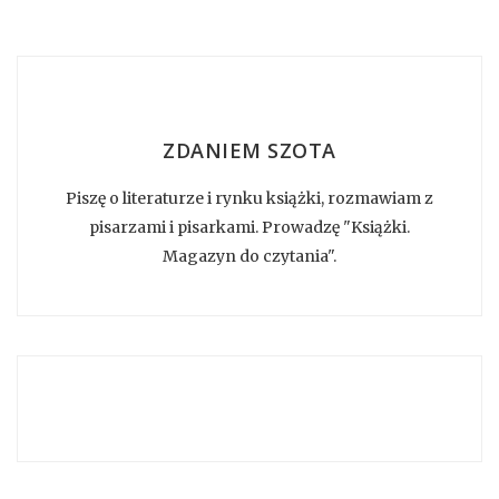
ZDANIEM SZOTA
Piszę o literaturze i rynku książki, rozmawiam z
pisarzami i pisarkami. Prowadzę "Książki.
Magazyn do czytania".