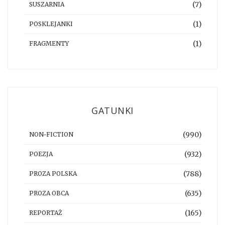
(7)
SUSZARNIA
(1)
POSKLEJANKI
(1)
FRAGMENTY
GATUNKI
(990)
NON-FICTION
(932)
POEZJA
(788)
PROZA POLSKA
(635)
PROZA OBCA
(165)
REPORTAŻ