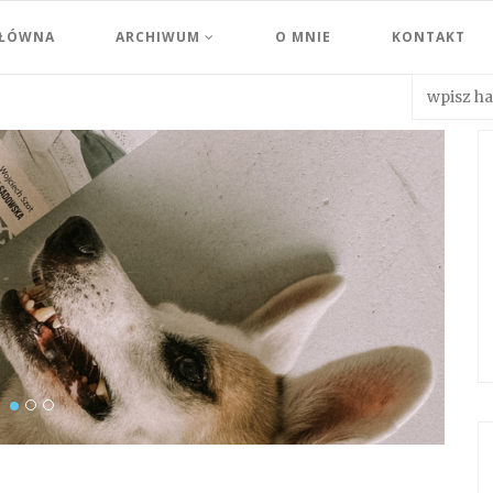
GŁÓWNA
ARCHIWUM
O MNIE
KONTAKT