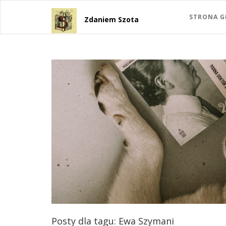
STRONA 
Zdaniem Szota
Posty dla tagu: Ewa Szymani