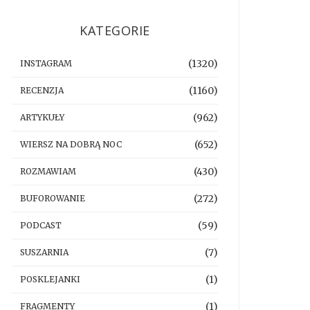
KATEGORIE
(1320)
INSTAGRAM
(1160)
RECENZJA
(962)
ARTYKUŁY
(652)
WIERSZ NA DOBRĄ NOC
(430)
ROZMAWIAM
(272)
BUFOROWANIE
(59)
PODCAST
(7)
SUSZARNIA
(1)
POSKLEJANKI
(1)
FRAGMENTY