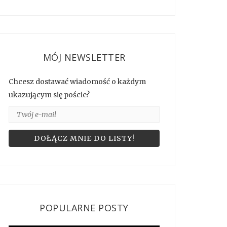
MÓJ NEWSLETTER
Chcesz dostawać wiadomość o każdym
ukazującym się poście?
POPULARNE POSTY