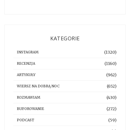
KATEGORIE
(1320)
INSTAGRAM
(1160)
RECENZJA
(962)
ARTYKUŁY
(652)
WIERSZ NA DOBRĄ NOC
(430)
ROZMAWIAM
(272)
BUFOROWANIE
(59)
PODCAST