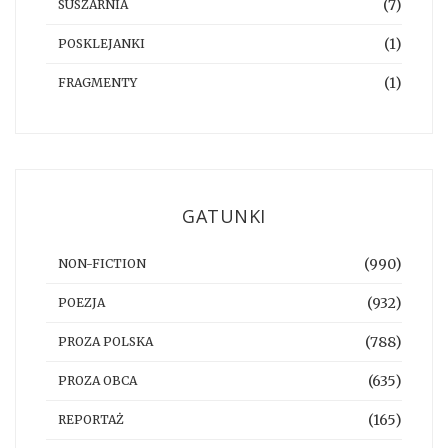
(7)
SUSZARNIA
(1)
POSKLEJANKI
(1)
FRAGMENTY
GATUNKI
(990)
NON-FICTION
(932)
POEZJA
(788)
PROZA POLSKA
(635)
PROZA OBCA
(165)
REPORTAŻ