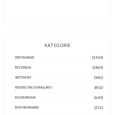
KATEGORIE
(1320)
INSTAGRAM
(1160)
RECENZJA
(962)
ARTYKUŁY
(652)
WIERSZ NA DOBRĄ NOC
(430)
ROZMAWIAM
(272)
BUFOROWANIE