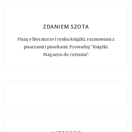
ZDANIEM SZOTA
Piszę o literaturze i rynku książki, rozmawiam z
pisarzami i pisarkami. Prowadzę "Książki.
Magazyn do czytania".