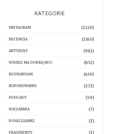
KATEGORIE
(1320)
INSTAGRAM
(1160)
RECENZJA
(962)
ARTYKUŁY
(652)
WIERSZ NA DOBRĄ NOC
(430)
ROZMAWIAM
(272)
BUFOROWANIE
(59)
PODCAST
(7)
SUSZARNIA
(1)
POSKLEJANKI
(1)
FRAGMENTY