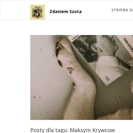
STRONA 
Zdaniem Szota
Posty dla tagu: Maksym Krywcow