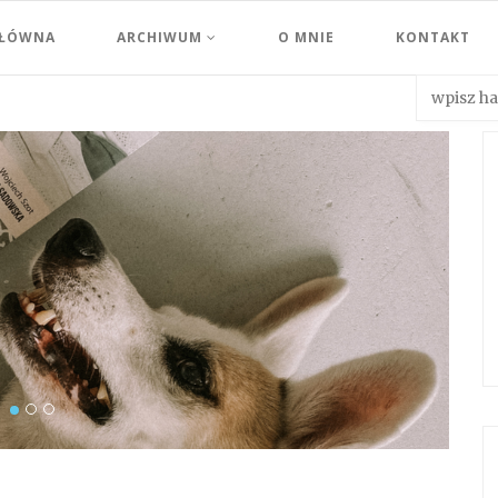
GŁÓWNA
ARCHIWUM
O MNIE
KONTAKT