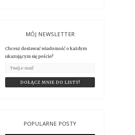
MÓJ NEWSLETTER
Chcesz dostawać wiadomość o każdym
ukazującym się poście?
POPULARNE POSTY