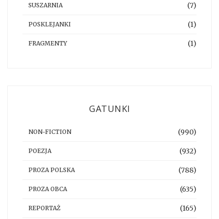
(7)
SUSZARNIA
(1)
POSKLEJANKI
(1)
FRAGMENTY
GATUNKI
(990)
NON-FICTION
(932)
POEZJA
(788)
PROZA POLSKA
(635)
PROZA OBCA
(165)
REPORTAŻ