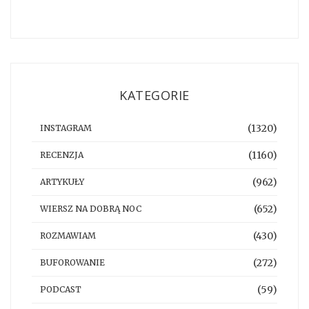
KATEGORIE
(1320)
INSTAGRAM
(1160)
RECENZJA
(962)
ARTYKUŁY
(652)
WIERSZ NA DOBRĄ NOC
(430)
ROZMAWIAM
(272)
BUFOROWANIE
(59)
PODCAST