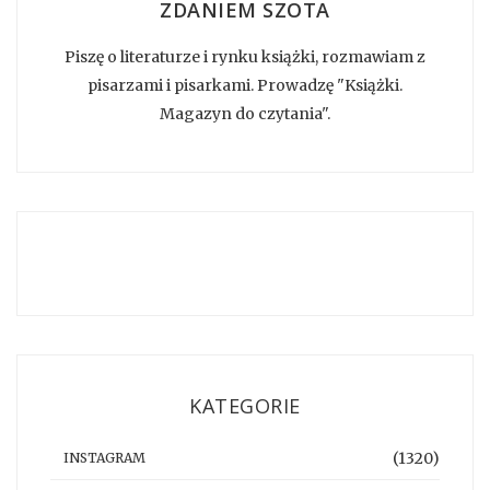
ZDANIEM SZOTA
Piszę o literaturze i rynku książki, rozmawiam z
pisarzami i pisarkami. Prowadzę "Książki.
Magazyn do czytania".
KATEGORIE
(1320)
INSTAGRAM