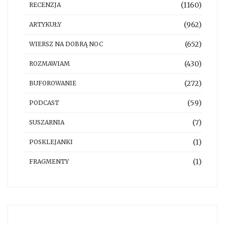
(1160)
RECENZJA
(962)
ARTYKUŁY
(652)
WIERSZ NA DOBRĄ NOC
(430)
ROZMAWIAM
(272)
BUFOROWANIE
(59)
PODCAST
(7)
SUSZARNIA
(1)
POSKLEJANKI
(1)
FRAGMENTY