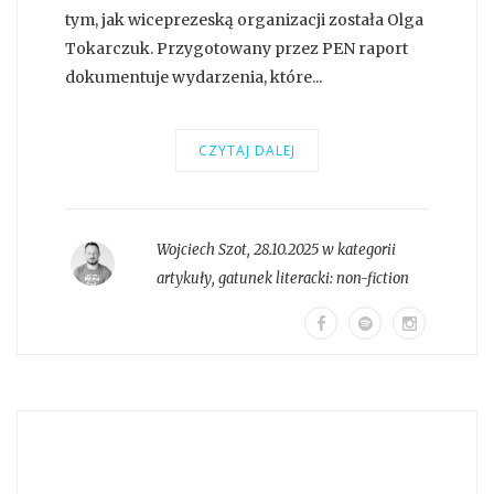
tym, jak wiceprezeską organizacji została Olga
Tokarczuk. Przygotowany przez PEN raport
dokumentuje wydarzenia, które...
CZYTAJ DALEJ
Wojciech Szot
,
28.10.2025 w kategorii
artykuły
, gatunek literacki:
non-fiction