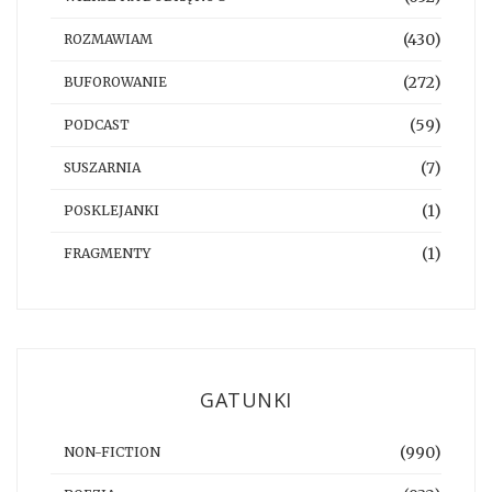
(430)
ROZMAWIAM
(272)
BUFOROWANIE
(59)
PODCAST
(7)
SUSZARNIA
(1)
POSKLEJANKI
(1)
FRAGMENTY
GATUNKI
(990)
NON-FICTION