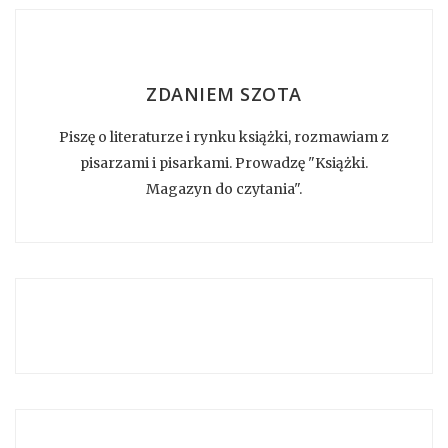
ZDANIEM SZOTA
Piszę o literaturze i rynku książki, rozmawiam z
pisarzami i pisarkami. Prowadzę "Książki.
Magazyn do czytania".