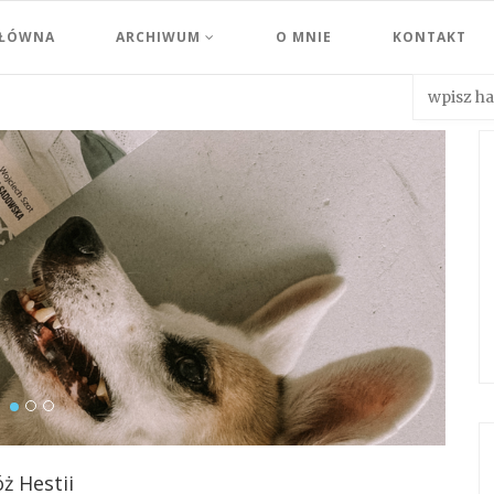
GŁÓWNA
ARCHIWUM
O MNIE
KONTAKT
ż Hestii