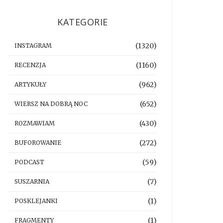
KATEGORIE
(1320)
INSTAGRAM
(1160)
RECENZJA
(962)
ARTYKUŁY
(652)
WIERSZ NA DOBRĄ NOC
(430)
ROZMAWIAM
(272)
BUFOROWANIE
(59)
PODCAST
(7)
SUSZARNIA
(1)
POSKLEJANKI
(1)
FRAGMENTY