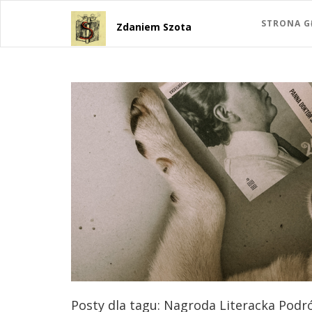
STRONA 
Zdaniem Szota
Posty dla tagu: Nagroda Literacka Podró