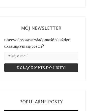
MÓJ NEWSLETTER
Chcesz dostawać wiadomość o każdym
ukazującym się poście?
POPULARNE POSTY