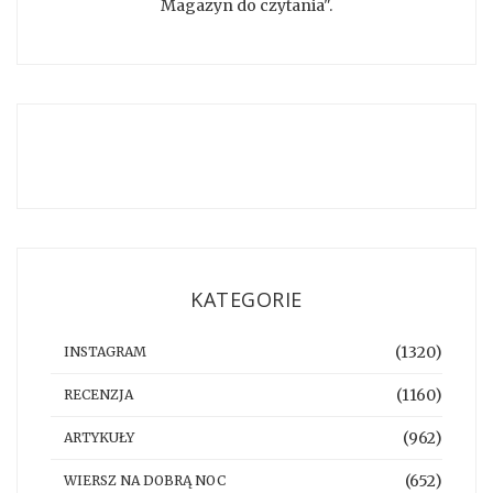
Magazyn do czytania".
KATEGORIE
(1320)
INSTAGRAM
(1160)
RECENZJA
(962)
ARTYKUŁY
(652)
WIERSZ NA DOBRĄ NOC