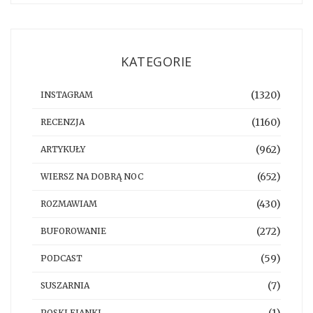
KATEGORIE
(1320)
INSTAGRAM
(1160)
RECENZJA
(962)
ARTYKUŁY
(652)
WIERSZ NA DOBRĄ NOC
(430)
ROZMAWIAM
(272)
BUFOROWANIE
(59)
PODCAST
(7)
SUSZARNIA
POSKLEJANKI