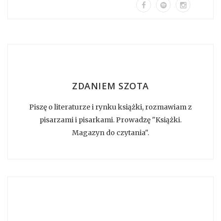
ZDANIEM SZOTA
Piszę o literaturze i rynku książki, rozmawiam z
pisarzami i pisarkami. Prowadzę "Książki.
Magazyn do czytania".