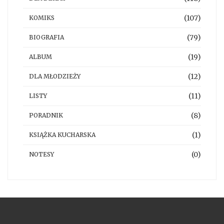
(107)
KOMIKS
(79)
BIOGRAFIA
(19)
ALBUM
(12)
DLA MŁODZIEŻY
(11)
LISTY
(8)
PORADNIK
(1)
KSIĄŻKA KUCHARSKA
(0)
NOTESY