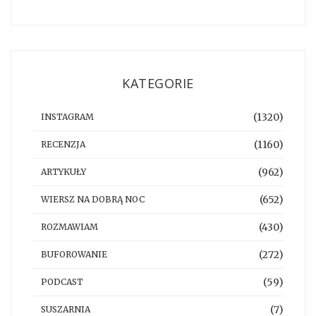
KATEGORIE
(1320)
INSTAGRAM
(1160)
RECENZJA
(962)
ARTYKUŁY
(652)
WIERSZ NA DOBRĄ NOC
(430)
ROZMAWIAM
(272)
BUFOROWANIE
(59)
PODCAST
(7)
SUSZARNIA