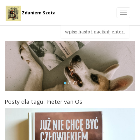
Zdaniem Szota
Toggle
navigat
Posty dla tagu: Pieter van Os