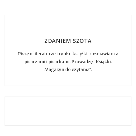
ZDANIEM SZOTA
Piszę o literaturze i rynku książki, rozmawiam z
pisarzami i pisarkami. Prowadzę "Książki.
Magazyn do czytania".