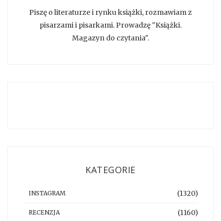
Piszę o literaturze i rynku książki, rozmawiam z
pisarzami i pisarkami. Prowadzę "Książki.
Magazyn do czytania".
KATEGORIE
(1320)
INSTAGRAM
(1160)
RECENZJA