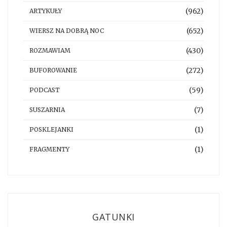
(962)
ARTYKUŁY
(652)
WIERSZ NA DOBRĄ NOC
(430)
ROZMAWIAM
(272)
BUFOROWANIE
(59)
PODCAST
(7)
SUSZARNIA
(1)
POSKLEJANKI
(1)
FRAGMENTY
GATUNKI