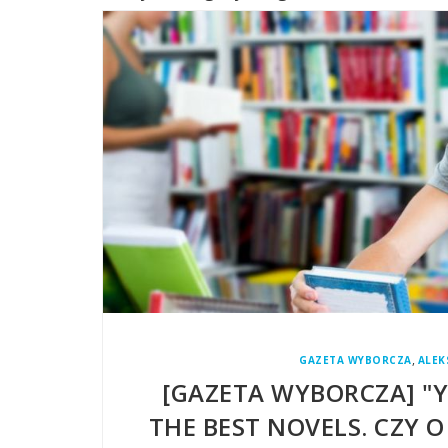
,
GAZETA WYBORCZA
ALEK
[GAZETA WYBORCZA] "
THE BEST NOVELS. CZY 