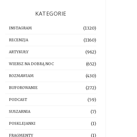
KATEGORIE
(1320)
INSTAGRAM
(1160)
RECENZJA
(962)
ARTYKUŁY
(652)
WIERSZ NA DOBRĄ NOC
(430)
ROZMAWIAM
(272)
BUFOROWANIE
(59)
PODCAST
(7)
SUSZARNIA
(1)
POSKLEJANKI
(1)
FRAGMENTY