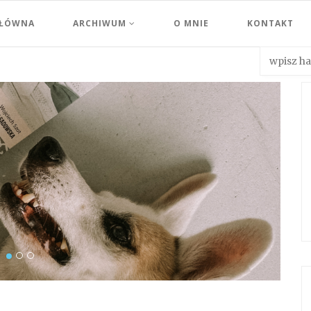
GŁÓWNA
ARCHIWUM
O MNIE
KONTAKT