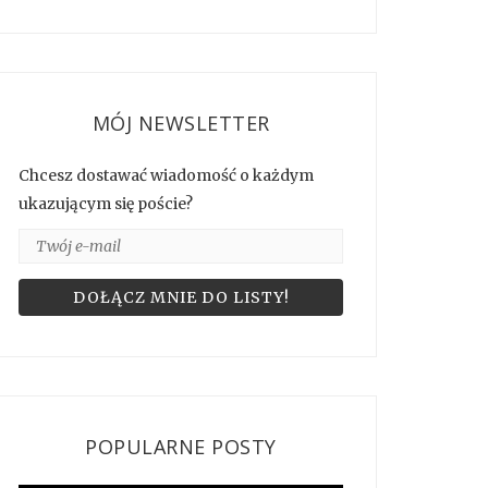
MÓJ NEWSLETTER
Chcesz dostawać wiadomość o każdym
ukazującym się poście?
POPULARNE POSTY