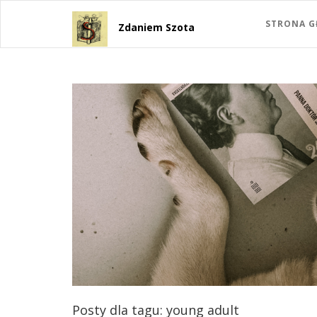
STRONA 
Zdaniem Szota
Posty dla tagu: young adult