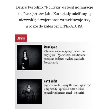
Dzisiaj tygodnik "Polityka" ogłosił nominacje
do Paszportów. Jako Kurzojady mieliśmy tą
niezwykłą przyjemność wtrącić swoje trzy
grosze do kategorii LITERATURA.