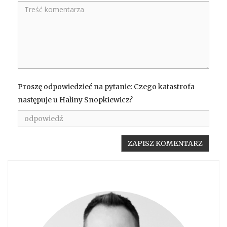
Proszę odpowiedzieć na pytanie: Czego katastrofa
następuje u Haliny Snopkiewicz?