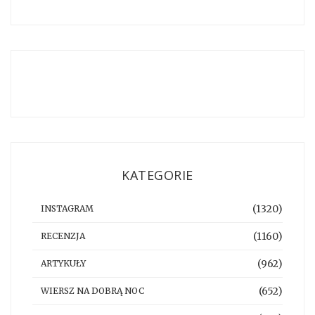
KATEGORIE
(1320)
INSTAGRAM
(1160)
RECENZJA
(962)
ARTYKUŁY
(652)
WIERSZ NA DOBRĄ NOC