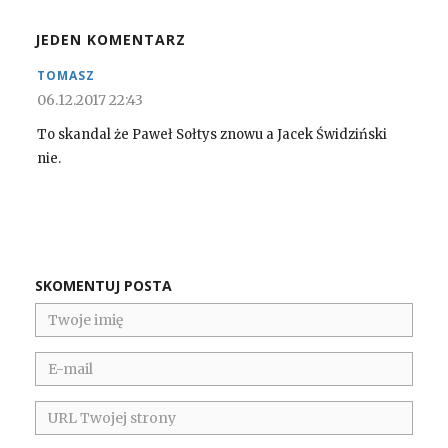
JEDEN KOMENTARZ
TOMASZ
06.12.2017 22:43
To skandal że Paweł Sołtys znowu a Jacek Świdziński
nie.
SKOMENTUJ POSTA