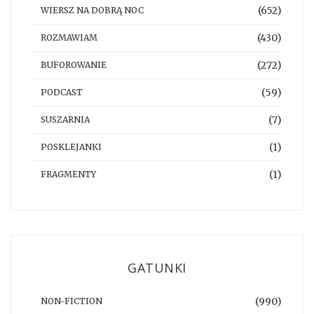
(652)
WIERSZ NA DOBRĄ NOC
(430)
ROZMAWIAM
(272)
BUFOROWANIE
(59)
PODCAST
(7)
SUSZARNIA
(1)
POSKLEJANKI
(1)
FRAGMENTY
GATUNKI
(990)
NON-FICTION