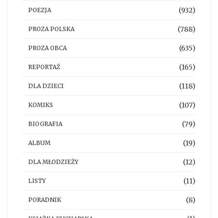
(932)
POEZJA
(788)
PROZA POLSKA
(635)
PROZA OBCA
(165)
REPORTAŻ
(118)
DLA DZIECI
(107)
KOMIKS
(79)
BIOGRAFIA
(19)
ALBUM
(12)
DLA MŁODZIEŻY
(11)
LISTY
(8)
PORADNIK