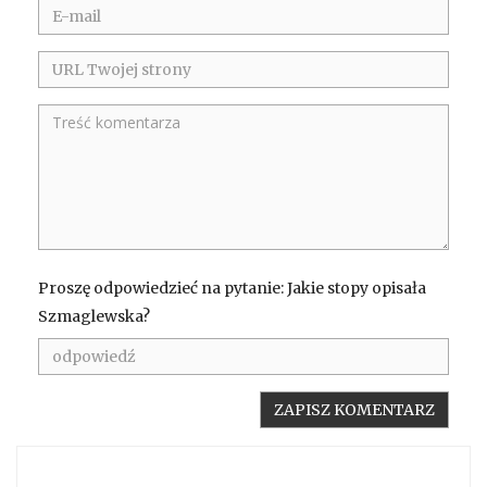
Proszę odpowiedzieć na pytanie: Jakie stopy opisała
Szmaglewska?