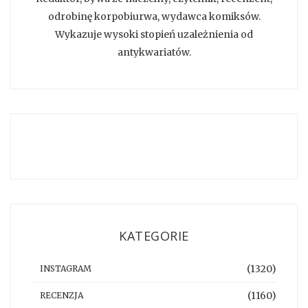
odrobinę korpobiurwa, wydawca komiksów.
Wykazuje wysoki stopień uzależnienia od
antykwariatów.
KATEGORIE
(1320)
INSTAGRAM
(1160)
RECENZJA