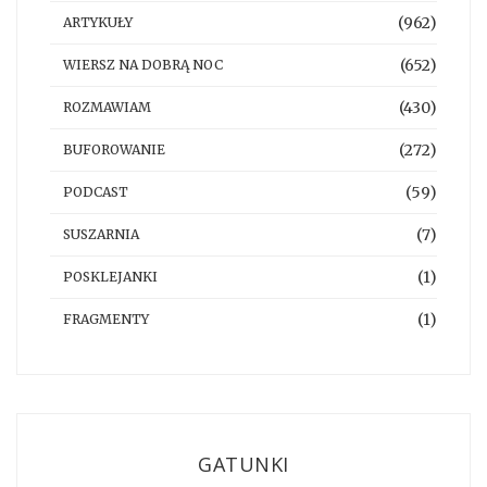
(962)
ARTYKUŁY
(652)
WIERSZ NA DOBRĄ NOC
(430)
ROZMAWIAM
(272)
BUFOROWANIE
(59)
PODCAST
(7)
SUSZARNIA
(1)
POSKLEJANKI
(1)
FRAGMENTY
GATUNKI