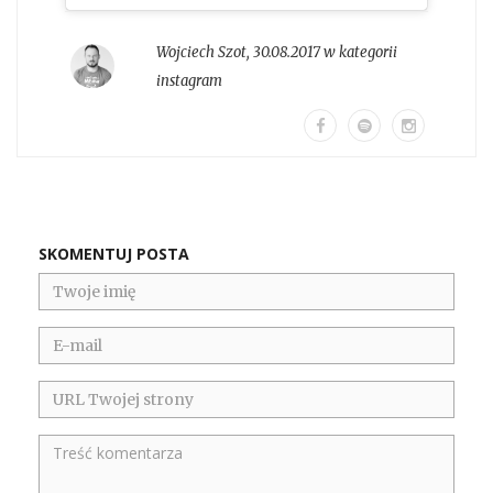
Wojciech Szot
,
30.08.2017 w kategorii
instagram
SKOMENTUJ POSTA