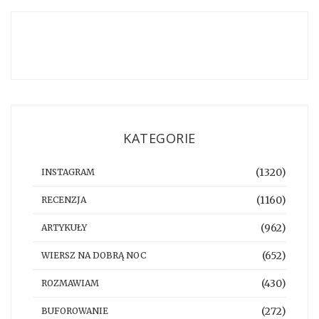
KATEGORIE
(1320)
INSTAGRAM
(1160)
RECENZJA
(962)
ARTYKUŁY
(652)
WIERSZ NA DOBRĄ NOC
(430)
ROZMAWIAM
(272)
BUFOROWANIE