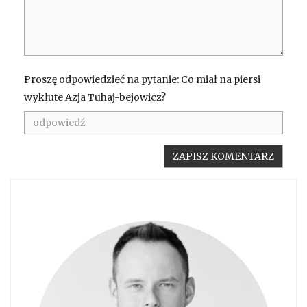
Proszę odpowiedzieć na pytanie: Co miał na piersi
wykłute Azja Tuhaj-bejowicz?