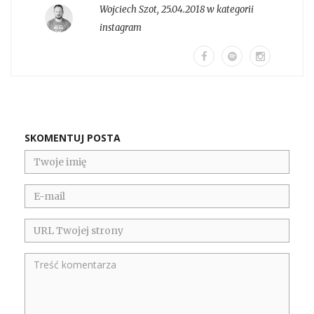
Wojciech Szot
,
25.04.2018 w kategorii
instagram
SKOMENTUJ POSTA