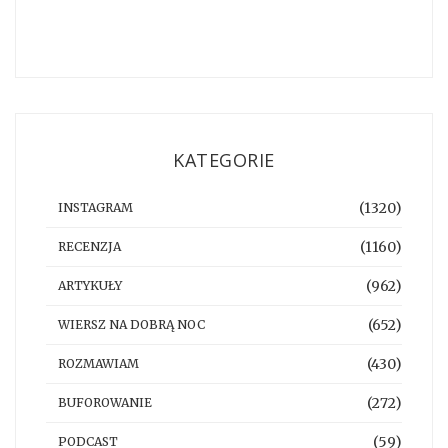
KATEGORIE
(1320)
INSTAGRAM
(1160)
RECENZJA
(962)
ARTYKUŁY
(652)
WIERSZ NA DOBRĄ NOC
(430)
ROZMAWIAM
(272)
BUFOROWANIE
(59)
PODCAST