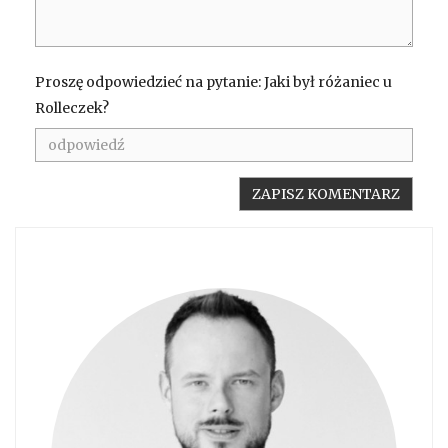
Proszę odpowiedzieć na pytanie: Jaki był różaniec u
Rolleczek?