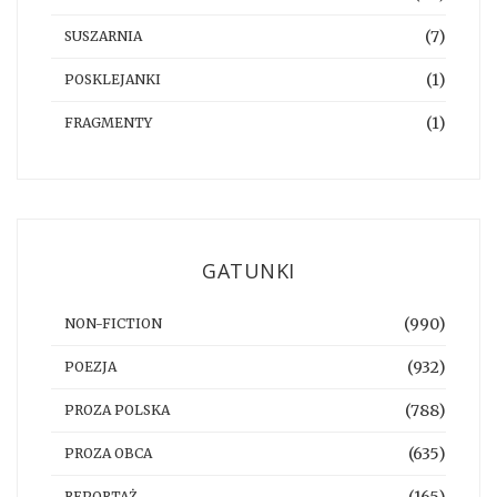
(7)
SUSZARNIA
(1)
POSKLEJANKI
(1)
FRAGMENTY
GATUNKI
(990)
NON-FICTION
(932)
POEZJA
(788)
PROZA POLSKA
(635)
PROZA OBCA
(165)
REPORTAŻ