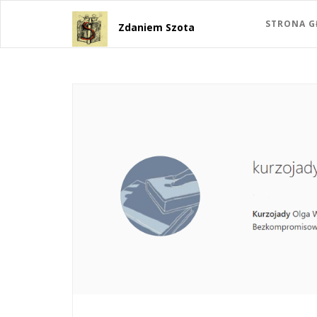
STRONA 
Zdaniem Szota