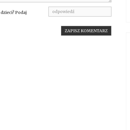
 dzieci? Podaj