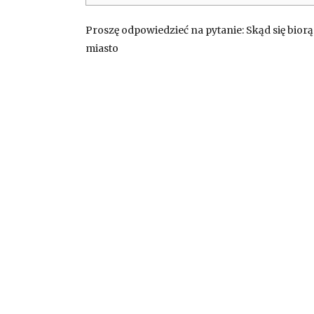
Proszę odpowiedzieć na pytanie: Skąd się biorą
miasto