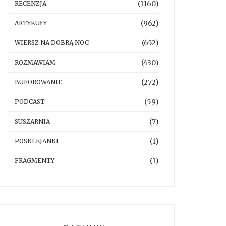
(1160)
RECENZJA
(962)
ARTYKUŁY
(652)
WIERSZ NA DOBRĄ NOC
(430)
ROZMAWIAM
(272)
BUFOROWANIE
(59)
PODCAST
(7)
SUSZARNIA
(1)
POSKLEJANKI
(1)
FRAGMENTY