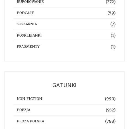
(272)
BUFOROWANIE
(59)
PODCAST
(7)
SUSZARNIA
(1)
POSKLEJANKI
(1)
FRAGMENTY
GATUNKI
(990)
NON-FICTION
(932)
POEZJA
(788)
PROZA POLSKA