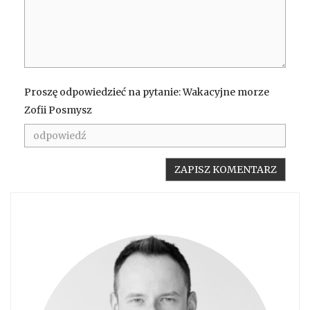
Proszę odpowiedzieć na pytanie: Wakacyjne morze
Zofii Posmysz