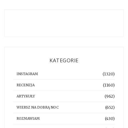
KATEGORIE
(1320)
INSTAGRAM
(1160)
RECENZJA
(962)
ARTYKUŁY
(652)
WIERSZ NA DOBRĄ NOC
(430)
ROZMAWIAM