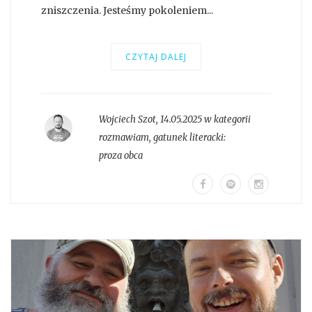
zniszczenia. Jesteśmy pokoleniem...
CZYTAJ DALEJ
Wojciech Szot
,
14.05.2025 w kategorii
rozmawiam
, gatunek literacki:
proza obca