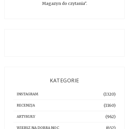
Magazyn do czytania".
KATEGORIE
(1320)
INSTAGRAM
(1160)
RECENZJA
(962)
ARTYKUŁY
(652)
WIERSZ NA DOBRĄ NOC