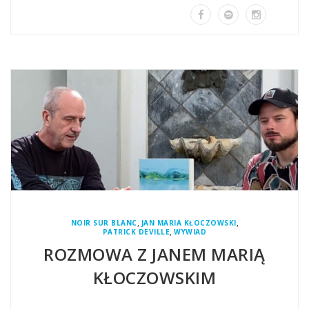
,
,
NOIR SUR BLANC
JAN MARIA KŁOCZOWSKI
,
PATRICK DEVILLE
WYWIAD
ROZMOWA Z JANEM MARIĄ
KŁOCZOWSKIM