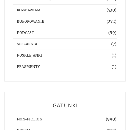
(430)
ROZMAWIAM
(272)
BUFOROWANIE
(59)
PODCAST
(7)
SUSZARNIA
(1)
POSKLEJANKI
(1)
FRAGMENTY
GATUNKI
(990)
NON-FICTION