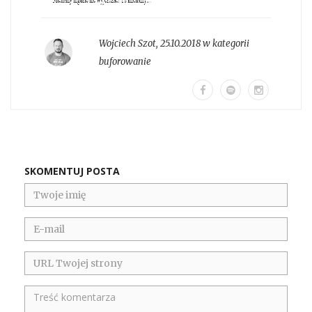
Wojciech Szot
,
25.10.2018 w kategorii
buforowanie
SKOMENTUJ POSTA