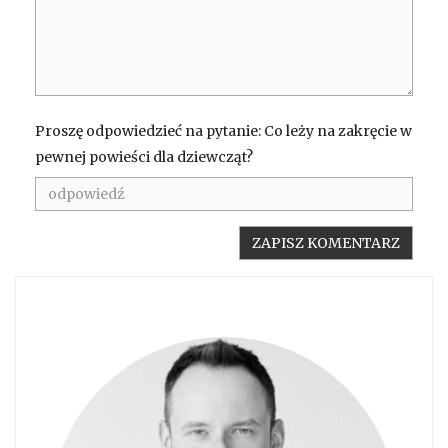
Proszę odpowiedzieć na pytanie: Co leży na zakręcie w
pewnej powieści dla dziewcząt?