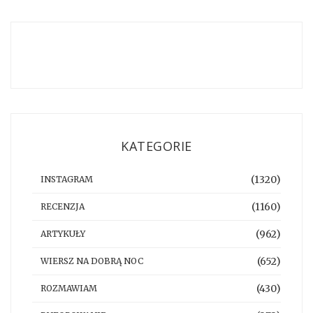
KATEGORIE
(1320)
INSTAGRAM
(1160)
RECENZJA
(962)
ARTYKUŁY
(652)
WIERSZ NA DOBRĄ NOC
(430)
ROZMAWIAM