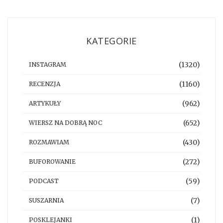
KATEGORIE
(1320)
INSTAGRAM
(1160)
RECENZJA
(962)
ARTYKUŁY
(652)
WIERSZ NA DOBRĄ NOC
(430)
ROZMAWIAM
(272)
BUFOROWANIE
(59)
PODCAST
(7)
SUSZARNIA
(1)
POSKLEJANKI