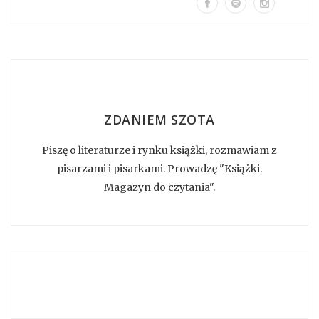
ZDANIEM SZOTA
Piszę o literaturze i rynku książki, rozmawiam z
pisarzami i pisarkami. Prowadzę "Książki.
Magazyn do czytania".