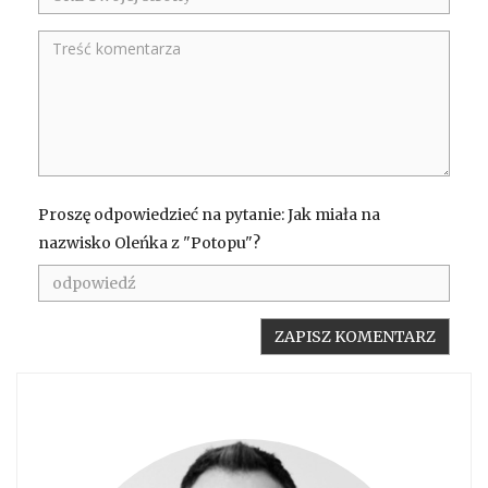
Proszę odpowiedzieć na pytanie: Jak miała na
nazwisko Oleńka z "Potopu"?