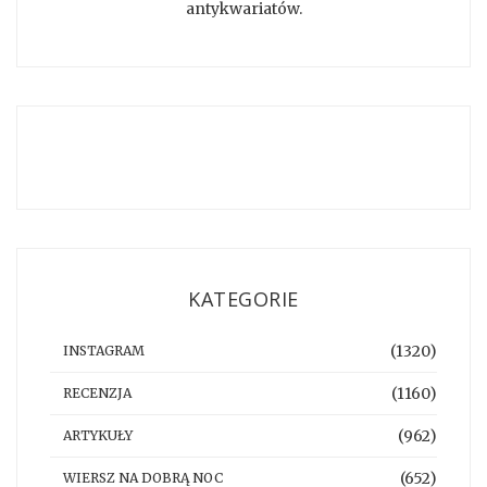
antykwariatów.
KATEGORIE
(1320)
INSTAGRAM
(1160)
RECENZJA
(962)
ARTYKUŁY
(652)
WIERSZ NA DOBRĄ NOC