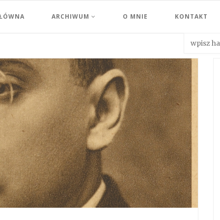
GŁÓWNA
ARCHIWUM
O MNIE
KONTAKT