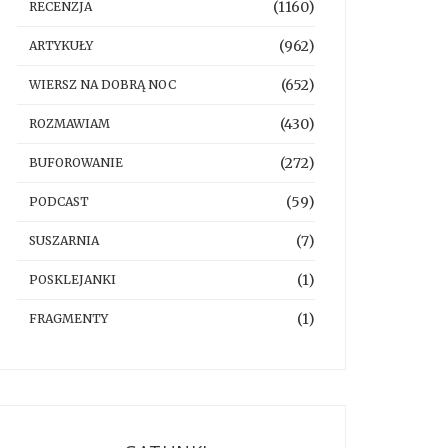
(1160)
RECENZJA
(962)
ARTYKUŁY
(652)
WIERSZ NA DOBRĄ NOC
(430)
ROZMAWIAM
(272)
BUFOROWANIE
(59)
PODCAST
(7)
SUSZARNIA
(1)
POSKLEJANKI
(1)
FRAGMENTY