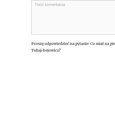
Proszę odpowiedzieć na pytanie: Co miał na pie
Tuhaj-bejowicz?