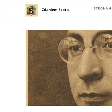
STRONA 
Zdaniem Szota