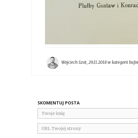
Wojciech Szot
,
29.11.2018 w kategorii
bufo
SKOMENTUJ POSTA