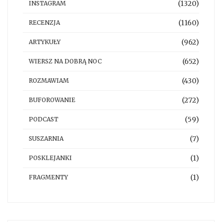
(1320)
INSTAGRAM
(1160)
RECENZJA
(962)
ARTYKUŁY
(652)
WIERSZ NA DOBRĄ NOC
(430)
ROZMAWIAM
(272)
BUFOROWANIE
(59)
PODCAST
(7)
SUSZARNIA
(1)
POSKLEJANKI
(1)
FRAGMENTY