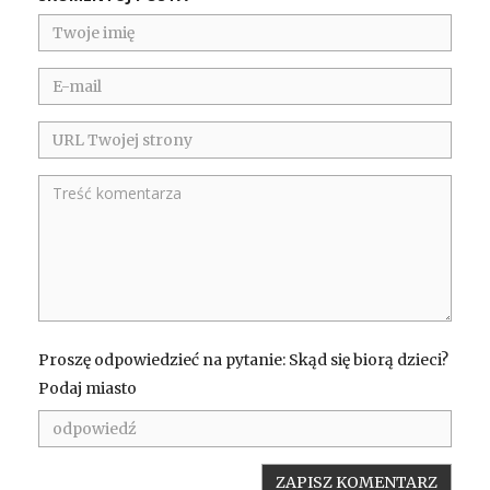
Proszę odpowiedzieć na pytanie: Skąd się biorą dzieci?
Podaj miasto